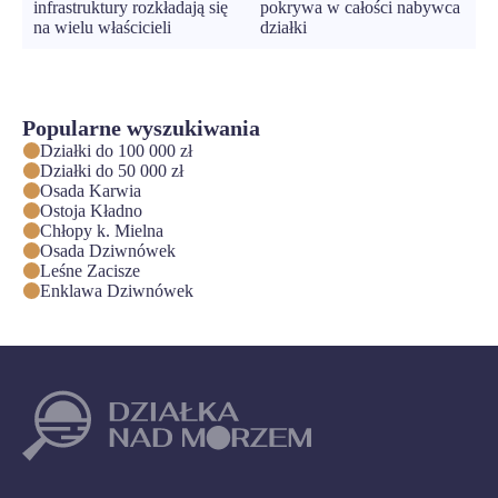
infrastruktury rozkładają się
pokrywa w całości nabywca
na wielu właścicieli
działki
Popularne wyszukiwania
Działki do 100 000 zł
Działki do 50 000 zł
Osada Karwia
Ostoja Kładno
Chłopy k. Mielna
Osada Dziwnówek
Leśne Zacisze
Enklawa Dziwnówek