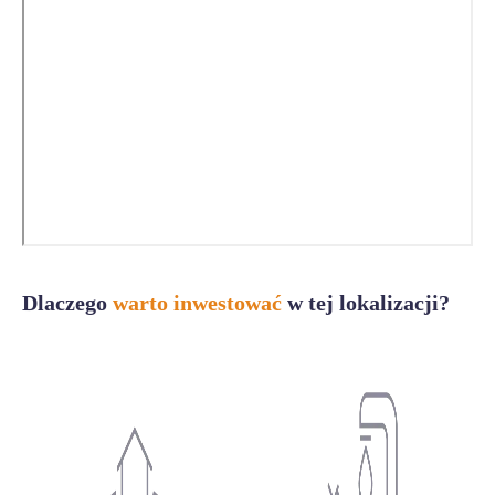
Dlaczego
warto inwestować
w tej lokalizacji?