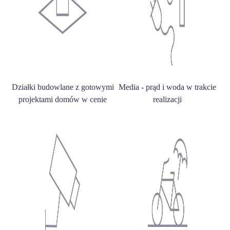
Działki budowlane z gotowymi
Media - prąd i woda w trakcie
projektami domów w cenie
realizacji