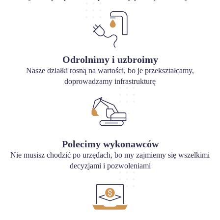
Odrolnimy i uzbroimy
Nasze działki rosną na wartości, bo je przekształcamy,
doprowadzamy infrastrukturę
Polecimy wykonawców
Nie musisz chodzić po urzędach, bo my zajmiemy się wszelkimi
decyzjami i pozwoleniami