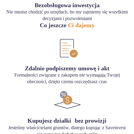
Bezobsługowa inwestycja
Nie musisz chodzić po urzędach, bo my zajmiemy się wszelkimi
decyzjami i pozwoleniami
Co jeszcze
Ci dajemy
Zdalnie podpiszemy umowę i akt
Formalności związane z zakupem nie wymagają Twojej
obecności, dzięki czemu oszczędzasz czas
Kupujesz działki bez prowizji
Jesteśmy właścicielami gruntów, dlatego kupując z Saveinvest