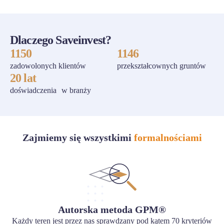
Dlaczego Saveinvest?
1150
1146
zadowolonych klientów
przekształcownych gruntów
20 lat
doświadczenia w branży
Zajmiemy się wszystkimi
formalnościami
Autorska metoda GPM®
Każdy teren jest przez nas sprawdzany pod kątem 70 kryteriów