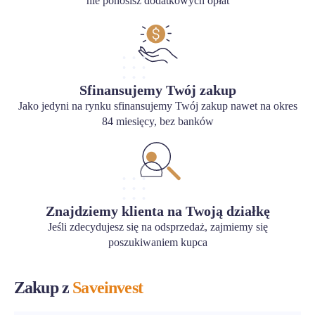
nie ponosisz dodatkowych opłat
Sfinansujemy Twój zakup
Jako jedyni na rynku sfinansujemy Twój zakup nawet na okres
84 miesięcy, bez banków
Znajdziemy klienta na Twoją działkę
Jeśli zdecydujesz się na odsprzedaż, zajmiemy się
poszukiwaniem kupca
Zakup z
Saveinvest