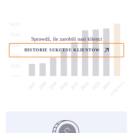
Sprawdź, ile zarobili nasi klienci
HISTORIE SUKCESU KLIENTÓW