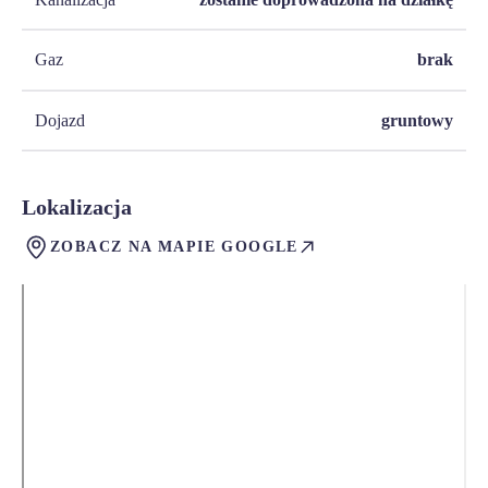
Gaz
brak
Dojazd
gruntowy
Lokalizacja
ZOBACZ NA MAPIE GOOGLE