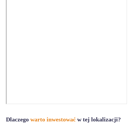
Dlaczego
warto inwestować
w tej lokalizacji?