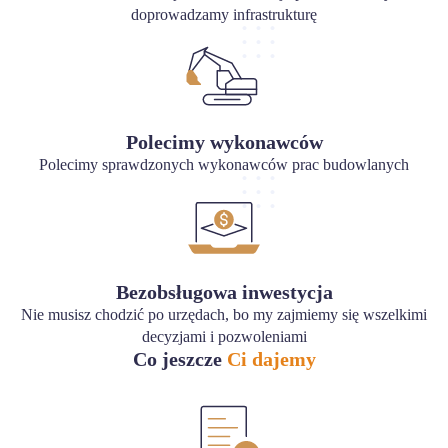
doprowadzamy infrastrukturę
Polecimy wykonawców
Polecimy sprawdzonych wykonawców prac budowlanych
Bezobsługowa inwestycja
Nie musisz chodzić po urzędach, bo my zajmiemy się wszelkimi
decyzjami i pozwoleniami
Co jeszcze
Ci dajemy