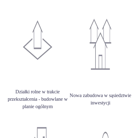
Działki rolne w trakcie
Nowa zabudowa w sąsiedztwie
przekształcenia - budowlane w
inwestycji
planie ogólnym