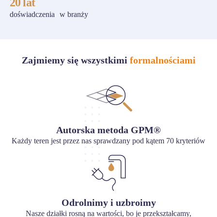
20 lat
doświadczenia w branży
Zajmiemy się wszystkimi
formalnościami
Autorska metoda GPM®
Każdy teren jest przez nas sprawdzany pod kątem 70 kryteriów
Odrolnimy i uzbroimy
Nasze działki rosną na wartości, bo je przekształcamy,