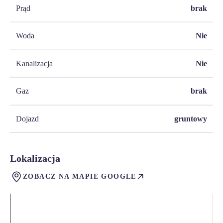
Prąd
brak
Woda
Nie
Kanalizacja
Nie
Gaz
brak
Dojazd
gruntowy
Lokalizacja
ZOBACZ NA MAPIE GOOGLE