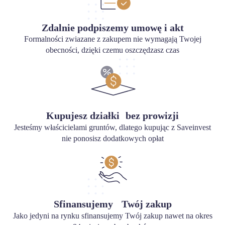
Zdalnie podpiszemy umowę i akt
Formalności zwiazane z zakupem nie wymagają Twojej
obecności, dzięki czemu oszczędzasz czas
Kupujesz działki bez prowizji
Jesteśmy właścicielami gruntów, dlatego kupując z Saveinvest
nie ponosisz dodatkowych opłat
Sfinansujemy Twój zakup
Jako jedyni na rynku sfinansujemy Twój zakup nawet na okres