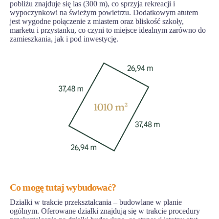
pobliżu znajduje się las (300 m), co sprzyja rekreacji i
wypoczynkowi na świeżym powietrzu. Dodatkowym atutem
jest wygodne połączenie z miastem oraz bliskość szkoły,
marketu i przystanku, co czyni to miejsce idealnym zarówno do
zamieszkania, jak i pod inwestycję.
Co mogę tutaj wybudować?
Działki w trakcie przekształcania – budowlane w planie
ogólnym. Oferowane działki znajdują się w trakcie procedury