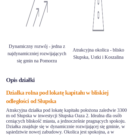
Dynamiczny rozwój - jedna z
Atrakcyjna okolica - blisko
najdynamiczniej rozwijających
Słupska, Ustki i Koszalina
się gmin na Pomorzu
Opis działki
Działka rolna pod lokatę kapitału w bliskiej
odległości od Słupska
Atrakcyjna działka pod lokatę kapitału położona zaledwie 3300
m od Słupska w inwestycji Słupska Oaza 2. Idealna dla osób
ceniących bliskość miasta, a jednocześnie pragnących spokoju.
Działka znajduje się w dynamicznie rozwijającej się gminie, w
sąsiedztwie nowej zabudowy. Okolica jest spokojna, a w