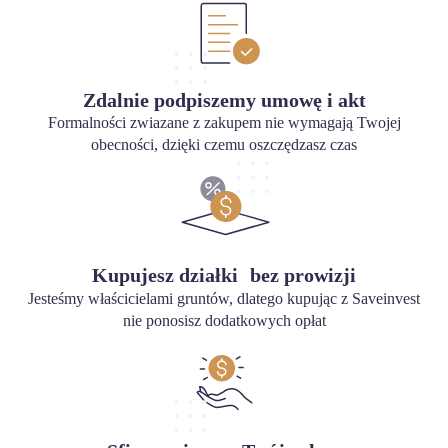
Zdalnie podpiszemy umowę i akt
Formalności zwiazane z zakupem nie wymagają Twojej
obecności, dzięki czemu oszczędzasz czas
Kupujesz działki bez prowizji
Jesteśmy właścicielami gruntów, dlatego kupując z Saveinvest
nie ponosisz dodatkowych opłat