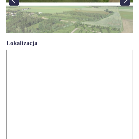
Lokalizacja