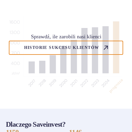
Sprawdź, ile zarobili nasi klienci
HISTORIE SUKCESU KLIENTÓW
Dlaczego Saveinvest?