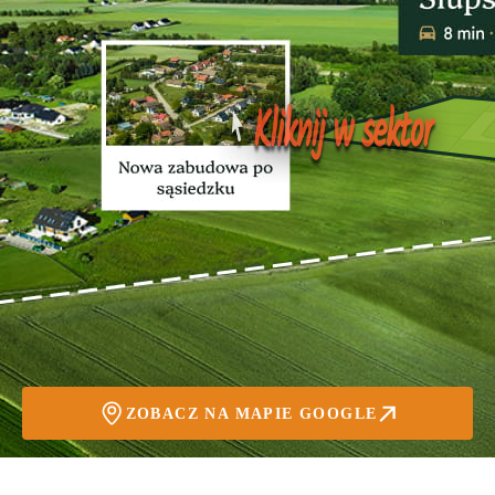
ZOBACZ NA MAPIE GOOGLE