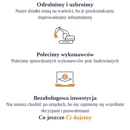
Odrolnimy i uzbroimy
Nasze działki rosną na wartości, bo je przekształcamy,
doprowadzamy infrastrukturę
Polecimy wykonawców
Polecimy sprawdzonych wykonawców prac budowlanych
Bezobsługowa inwestycja
Nie musisz chodzić po urzędach, bo my zajmiemy się wszelkimi
decyzjami i pozwoleniami
Co jeszcze
Ci dajemy