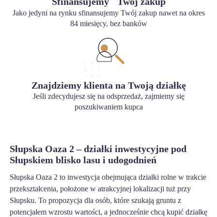
Sfinansujemy Twój zakup
Jako jedyni na rynku sfinansujemy Twój zakup nawet na okres
84 miesięcy, bez banków
Znajdziemy klienta na Twoją działkę
Jeśli zdecydujesz się na odsprzedaż, zajmiemy się
poszukiwaniem kupca
Słupska Oaza 2 – działki inwestycyjne pod
Słupskiem blisko lasu i udogodnień
Słupska Oaza 2 to inwestycja obejmująca działki rolne w trakcie
przekształcenia, położone w atrakcyjnej lokalizacji tuż przy
Słupsku. To propozycja dla osób, które szukają gruntu z
potencjałem wzrostu wartości, a jednocześnie chcą kupić działkę