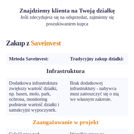
Znajdziemy klienta na Twoją działkę
Jeśli zdecydujesz się na odsprzedaż, zajmiemy się
poszukiwaniem kupca
Zakup z
Saveinvest
Metoda Saveinvest:
Tradycyjny zakup działki:
Infrastruktura
Dodatkowa infrastruktura
Brak dodatkowej
zwiększy wartość działki,
infrastruktury - nabywca
np. basen, molo, park,
musi zatroszczyć się o nią
ochrona, monitoring
we własnym zakresie.
podniesie wartość działki i
uatrakcyjni wypoczynek.
Zaangażowanie w projekt