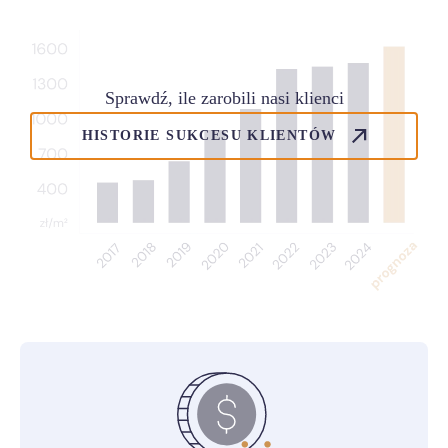
Sprawdź, ile zarobili nasi klienci
HISTORIE SUKCESU KLIENTÓW