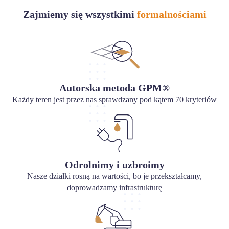
Zajmiemy się wszystkimi
formalnościami
Autorska metoda GPM®
Każdy teren jest przez nas sprawdzany pod kątem 70 kryteriów
Odrolnimy i uzbroimy
Nasze działki rosną na wartości, bo je przekształcamy,
doprowadzamy infrastrukturę