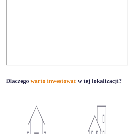
Dlaczego
warto inwestować
w tej lokalizacji?