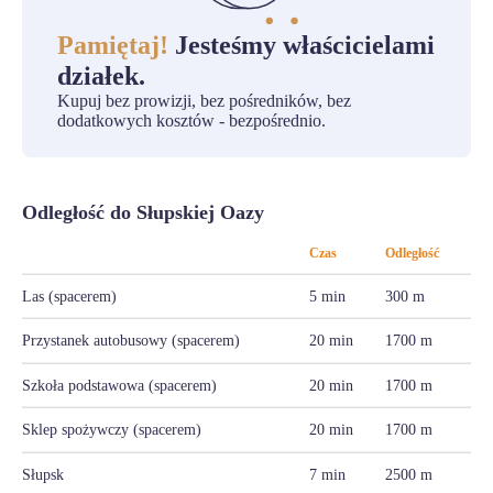
Pamiętaj!
Jesteśmy właścicielami
działek.
Kupuj bez prowizji, bez pośredników, bez
dodatkowych kosztów - bezpośrednio.
Odległość do Słupskiej Oazy
Czas
Odległość
Las (spacerem)
5 min
300 m
Przystanek autobusowy (spacerem)
20 min
1700 m
Szkoła podstawowa (spacerem)
20 min
1700 m
Sklep spożywczy (spacerem)
20 min
1700 m
Słupsk
7 min
2500 m