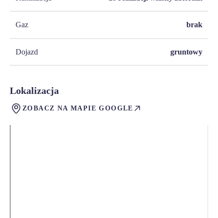
Gaz
brak
Dojazd
gruntowy
Lokalizacja
ZOBACZ NA MAPIE GOOGLE