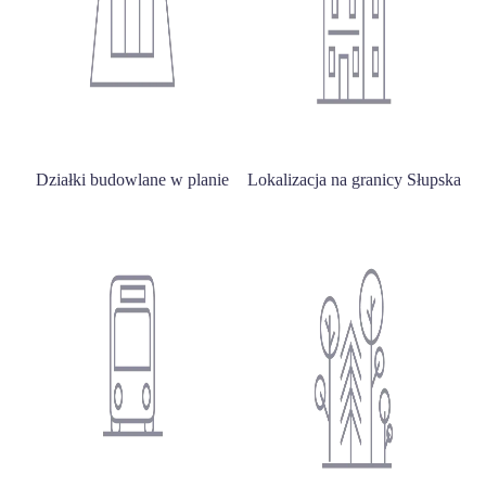
Działki budowlane w planie
Lokalizacja na granicy Słupska