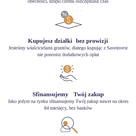
obecności, dzięki czemu oszczędzasz czas
Kupujesz działki bez prowizji
Jesteśmy właścicielami gruntów, dlatego kupując z Saveinvest
nie ponosisz dodatkowych opłat
Sfinansujemy Twój zakup
Jako jedyni na rynku sfinansujemy Twój zakup nawet na okres
84 miesięcy, bez banków