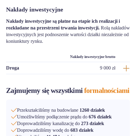
Nakłady inwestycyjne
Nakłady inwestycyjne są płatne na etapie ich realizacji i
rozkładane na przestrzeni trwania inwestycji.
Rolą nakładów
inwestycyjnych jest podnoszenie wartości działki niezależnie od
koniunktury rynku.
Nakłady inwestycyjne brutto
Droga
9 000 zł
Zajmujemy się wszystkimi
formalnościami
Przekształciliśmy na budowlane
1260 działek
Umożliwliśmy podłączenie prądu do
676 działek
Doprowadziliśmy kanalizację do
273 działek
Doprowadziliśmy wodę do
683 działek