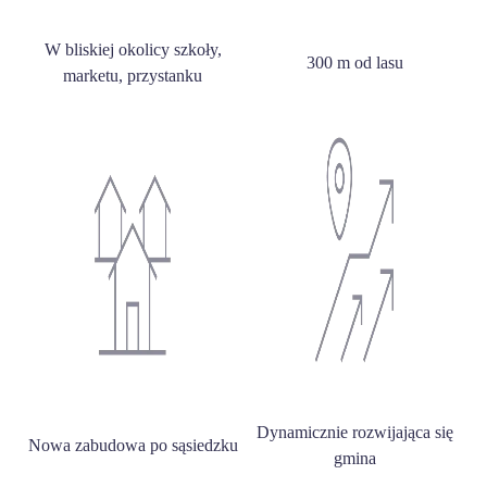
W bliskiej okolicy szkoły,
300 m od lasu
marketu, przystanku
Dynamicznie rozwijająca się
Nowa zabudowa po sąsiedzku
gmina