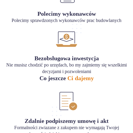
Polecimy wykonawców
Polecimy sprawdzonych wykonawców prac budowlanych
Bezobsługowa inwestycja
Nie musisz chodzić po urzędach, bo my zajmiemy się wszelkimi
decyzjami i pozwoleniami
Co jeszcze
Ci dajemy
Zdalnie podpiszemy umowę i akt
Formalności zwiazane z zakupem nie wymagają Twojej