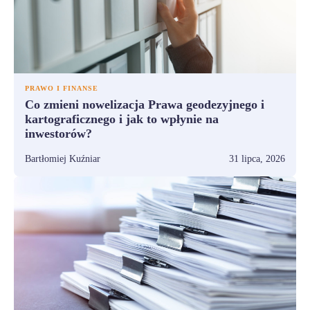
PRAWO I FINANSE
Co zmieni nowelizacja Prawa geodezyjnego i
kartograficznego i jak to wpłynie na
inwestorów?
Bartłomiej Kuźniar
31 lipca, 2026