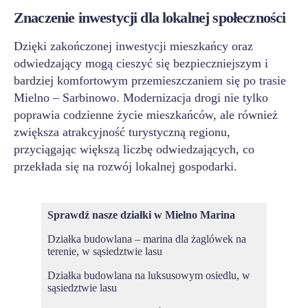
Znaczenie inwestycji dla lokalnej społeczności
Dzięki zakończonej inwestycji mieszkańcy oraz
odwiedzający mogą cieszyć się bezpieczniejszym i
bardziej komfortowym przemieszczaniem się po trasie
Mielno – Sarbinowo. Modernizacja drogi nie tylko
poprawia codzienne życie mieszkańców, ale również
zwiększa atrakcyjność turystyczną regionu,
przyciągając większą liczbę odwiedzających, co
przekłada się na rozwój lokalnej gospodarki.
Sprawdź nasze działki w
Mielno Marina
Działka budowlana – marina dla żaglówek na
terenie, w sąsiedztwie lasu
Działka budowlana na luksusowym osiedlu, w
sąsiedztwie lasu