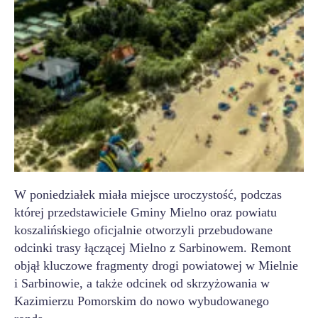
W poniedziałek miała miejsce uroczystość, podczas
której przedstawiciele Gminy Mielno oraz powiatu
koszalińskiego oficjalnie otworzyli przebudowane
odcinki trasy łączącej Mielno z Sarbinowem. Remont
objął kluczowe fragmenty drogi powiatowej w Mielnie
i Sarbinowie, a także odcinek od skrzyżowania w
Kazimierzu Pomorskim do nowo wybudowanego