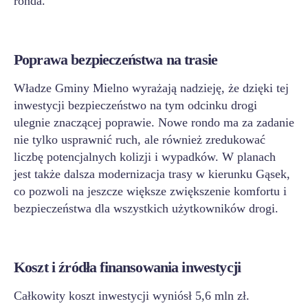
ronda.
Poprawa bezpieczeństwa na trasie
Władze Gminy Mielno wyrażają nadzieję, że dzięki tej
inwestycji bezpieczeństwo na tym odcinku drogi
ulegnie znaczącej poprawie. Nowe rondo ma za zadanie
nie tylko usprawnić ruch, ale również zredukować
liczbę potencjalnych kolizji i wypadków. W planach
jest także dalsza modernizacja trasy w kierunku Gąsek,
co pozwoli na jeszcze większe zwiększenie komfortu i
bezpieczeństwa dla wszystkich użytkowników drogi.
Koszt i źródła finansowania inwestycji
Całkowity koszt inwestycji wyniósł 5,6 mln zł.