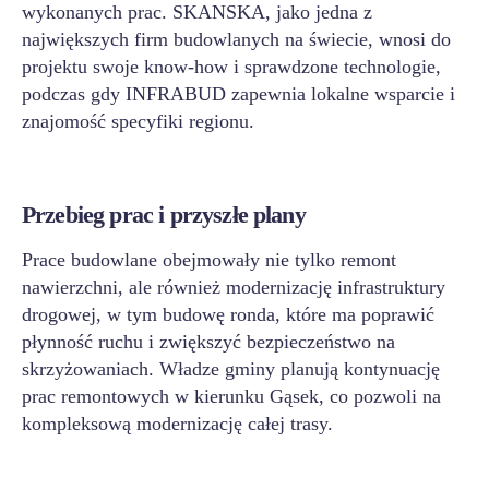
wykonanych prac. SKANSKA, jako jedna z
największych firm budowlanych na świecie, wnosi do
projektu swoje know-how i sprawdzone technologie,
podczas gdy INFRABUD zapewnia lokalne wsparcie i
znajomość specyfiki regionu.
Przebieg prac i przyszłe plany
Prace budowlane obejmowały nie tylko remont
nawierzchni, ale również modernizację infrastruktury
drogowej, w tym budowę ronda, które ma poprawić
płynność ruchu i zwiększyć bezpieczeństwo na
skrzyżowaniach. Władze gminy planują kontynuację
prac remontowych w kierunku Gąsek, co pozwoli na
kompleksową modernizację całej trasy.