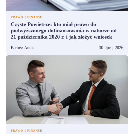
PRAWO I FINANSE
Czyste Powietrze: kto miał prawo do
podwyższonego dofinansowania w naborze od
21 października 2020 r. i jak złożyć wniosek
Bartosz Antos
30 lipca, 2026
PRAWO I FINANSE