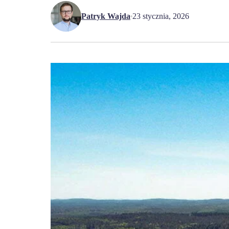
Patryk Wajda
23 stycznia, 2026