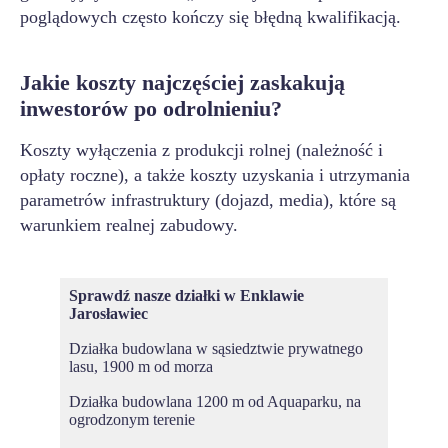
poglądowych często kończy się błędną kwalifikacją.
Jakie koszty najczęściej zaskakują
inwestorów po odrolnieniu?
Koszty wyłączenia z produkcji rolnej (należność i
opłaty roczne), a także koszty uzyskania i utrzymania
parametrów infrastruktury (dojazd, media), które są
warunkiem realnej zabudowy.
Sprawdź nasze działki w
Enklawie
Jarosławiec
Działka budowlana w sąsiedztwie prywatnego
lasu, 1900 m od morza
Działka budowlana 1200 m od Aquaparku, na
ogrodzonym terenie