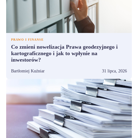
PRAWO I FINANSE
Co zmieni nowelizacja Prawa geodezyjnego i
kartograficznego i jak to wpłynie na
inwestorów?
Bartłomiej Kuźniar
31 lipca, 2026