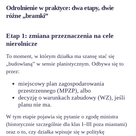
Odrolnienie w praktyce: dwa etapy, dwie
różne „bramki”
Etap 1: zmiana przeznaczenia na cele
nierolnicze
To moment, w którym działka ma szansę stać się
„budowlaną” w sensie planistycznym. Odbywa się to
przez:
miejscowy plan zagospodarowania
przestrzennego (MPZP), albo
decyzję o warunkach zabudowy (WZ), jeśli
planu nie ma.
W tym etapie pojawia się pytanie o zgodę ministra
(historycznie szczególnie dla klas I–III poza miastami)
oraz o to, czy działka wpisuje się w politykę