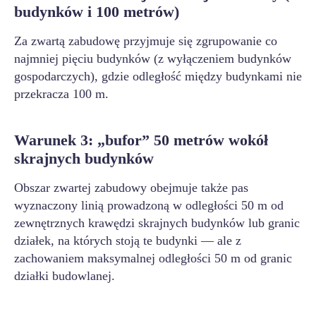
budynków i 100 metrów)
Za zwartą zabudowę przyjmuje się zgrupowanie co
najmniej pięciu budynków (z wyłączeniem budynków
gospodarczych), gdzie odległość między budynkami nie
przekracza 100 m.
Warunek 3: „bufor” 50 metrów wokół
skrajnych budynków
Obszar zwartej zabudowy obejmuje także pas
wyznaczony linią prowadzoną w odległości 50 m od
zewnętrznych krawędzi skrajnych budynków lub granic
działek, na których stoją te budynki — ale z
zachowaniem maksymalnej odległości 50 m od granic
działki budowlanej.