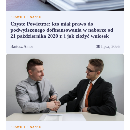
PRAWO I FINANSE
Czyste Powietrze: kto miał prawo do
podwyższonego dofinansowania w naborze od
21 października 2020 r. i jak złożyć wniosek
Bartosz Antos
30 lipca, 2026
PRAWO I FINANSE