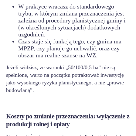
W praktyce wracasz do standardowego
trybu, w którym zmiana przeznaczenia jest
zależna od procedury planistycznej gminy i
(w określonych sytuacjach) dodatkowych
uzgodnień.
Czas staje się funkcją tego, czy gmina ma
MPZP, czy planuje go uchwalić, oraz czy
obszar ma realne szanse na WZ.
Jeżeli widzisz, że warunki „50/100/0,5 ha” nie są
spełnione, warto na początku potraktować inwestycję
jako wysokiego ryzyka planistycznego, a nie „prawie
budowlaną”.
Koszty po zmianie przeznaczenia: wyłączenie z
produkcji rolnej i opłaty