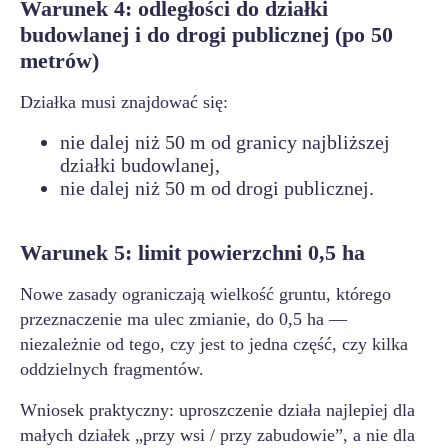
Warunek 4: odległości do działki
budowlanej i do drogi publicznej (po 50
metrów)
Działka musi znajdować się:
nie dalej niż 50 m od granicy najbliższej
działki budowlanej,
nie dalej niż 50 m od drogi publicznej.
Warunek 5: limit powierzchni 0,5 ha
Nowe zasady ograniczają wielkość gruntu, którego
przeznaczenie ma ulec zmianie, do 0,5 ha —
niezależnie od tego, czy jest to jedna część, czy kilka
oddzielnych fragmentów.
Wniosek praktyczny: uproszczenie działa najlepiej dla
małych działek „przy wsi / przy zabudowie”, a nie dla