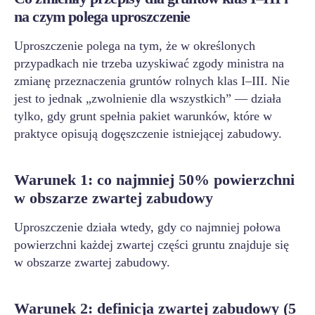
na czym polega uproszczenie
Uproszczenie polega na tym, że w określonych
przypadkach nie trzeba uzyskiwać zgody ministra na
zmianę przeznaczenia gruntów rolnych klas I–III. Nie
jest to jednak „zwolnienie dla wszystkich” — działa
tylko, gdy grunt spełnia pakiet warunków, które w
praktyce opisują dogęszczenie istniejącej zabudowy.
Warunek 1: co najmniej 50% powierzchni
w obszarze zwartej zabudowy
Uproszczenie działa wtedy, gdy co najmniej połowa
powierzchni każdej zwartej części gruntu znajduje się
w obszarze zwartej zabudowy.
Warunek 2: definicja zwartej zabudowy (5