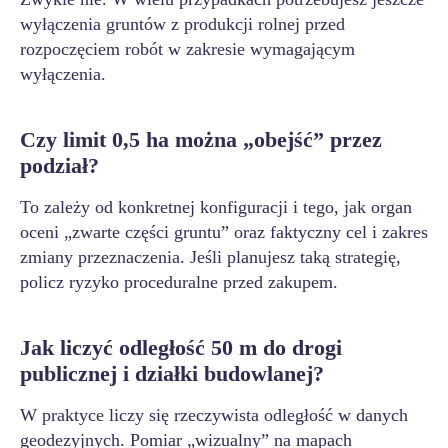
wyłączenia gruntów z produkcji rolnej przed
rozpoczęciem robót w zakresie wymagającym
wyłączenia.
Czy limit 0,5 ha można „obejść” przez
podział?
To zależy od konkretnej konfiguracji i tego, jak organ
oceni „zwarte części gruntu” oraz faktyczny cel i zakres
zmiany przeznaczenia. Jeśli planujesz taką strategię,
policz ryzyko proceduralne przed zakupem.
Jak liczyć odległość 50 m do drogi
publicznej i działki budowlanej?
W praktyce liczy się rzeczywista odległość w danych
geodezyjnych. Pomiar „wizualny” na mapach