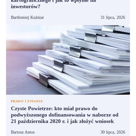
inwestorów?
Bartłomiej Kuźniar
31 lipca, 2026
PRAWO I FINANSE
Czyste Powietrze: kto miał prawo do
podwyższonego dofinansowania w naborze od
21 października 2020 r. i jak złożyć wniosek
Bartosz Antos
30 lipca, 2026