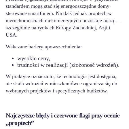
standardem mogą stać się energooszczędne domy
sterowane smartfonem. Na dziś jednak proptech w
nieruchomościach niekomercyjnych pozostaje niszą —
szczególnie na rynkach Europy Zachodniej, Azji i
USA.
Wskazane bariery upowszechnienia:
wysokie ceny,
trudności w realizacji (złożoność wdrożeń).
W praktyce oznacza to, że technologia jest dostępna,
ale skala wdrożeń w mieszkaniówce ogranicza się do
wybranych projektów i specyficznych budżetów.
Najczęstsze błędy i czerwone flagi przy ocenie
„proptech”