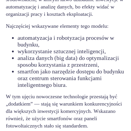
automatyzację i analizę danych, bo efekty widać w
organizacji pracy i kosztach eksploatacji.
Najczęściej wskazywane elementy tego modelu:
automatyzacja i robotyzacja procesów w
budynku,
wykorzystanie sztucznej inteligencji,
analiza danych (big data) do optymalizacji
sposobu korzystania z przestrzeni,
smartfon jako narzędzie dostępu do budynku
oraz centrum sterowania funkcjami
inteligentnego biura.
W tym ujęciu nowoczesne technologie przestają być
„dodatkiem” — stają się warunkiem konkurencyjności
dla większych inwestycji komercyjnych. Wskazano
również, że użycie smartfonów oraz paneli
fotowoltaicznych stało się standardem.