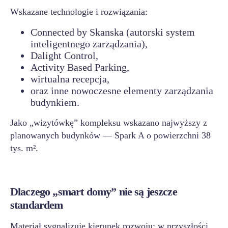
Wskazane technologie i rozwiązania:
Connected by Skanska (autorski system
inteligentnego zarządzania),
Dalight Control,
Activity Based Parking,
wirtualna recepcja,
oraz inne nowoczesne elementy zarządzania
budynkiem.
Jako „wizytówkę” kompleksu wskazano najwyższy z
planowanych budynków — Spark A o powierzchni 38
tys. m².
Dlaczego „smart domy” nie są jeszcze
standardem
Materiał sygnalizuje kierunek rozwoju: w przyszłości