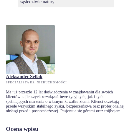
sąsiedztwie natury
Aleksander Setlak
SPECJALISTA DS. NIERUCHOMOŚCI
Ma już przeszło 12 lat doświadczenia w znajdowaniu dla swoich
klientów najlepszych rozwiązań inwestycyjnych, jak i tych
spełniających marzenia o własnym kawałku ziemi. Klienci oczekują
przede wszystkim stabilnego zysku, bezpieczeństwa oraz profesjonalnej
obsługi przed i posprzedażowej. Pasjonuje się górami oraz trójbojem.
Ocena wpisu