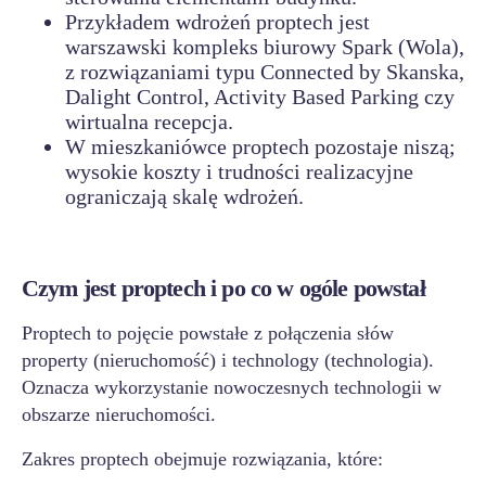
Przykładem wdrożeń proptech jest
warszawski kompleks biurowy Spark (Wola),
z rozwiązaniami typu Connected by Skanska,
Dalight Control, Activity Based Parking czy
wirtualna recepcja.
W mieszkaniówce proptech pozostaje niszą;
wysokie koszty i trudności realizacyjne
ograniczają skalę wdrożeń.
Czym jest proptech i po co w ogóle powstał
Proptech to pojęcie powstałe z połączenia słów
property (nieruchomość) i technology (technologia).
Oznacza wykorzystanie nowoczesnych technologii w
obszarze nieruchomości.
Zakres proptech obejmuje rozwiązania, które: