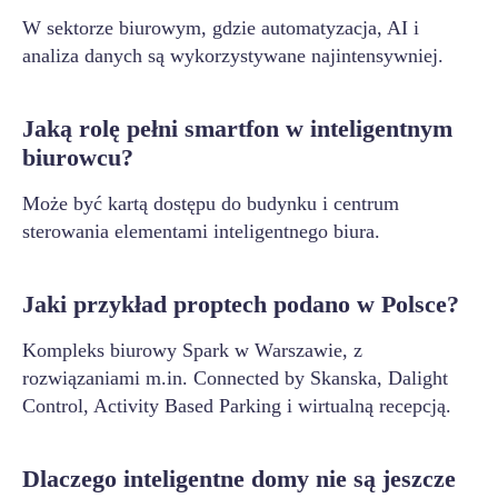
W sektorze biurowym, gdzie automatyzacja, AI i
analiza danych są wykorzystywane najintensywniej.
Jaką rolę pełni smartfon w inteligentnym
biurowcu?
Może być kartą dostępu do budynku i centrum
sterowania elementami inteligentnego biura.
Jaki przykład proptech podano w Polsce?
Kompleks biurowy Spark w Warszawie, z
rozwiązaniami m.in. Connected by Skanska, Dalight
Control, Activity Based Parking i wirtualną recepcją.
Dlaczego inteligentne domy nie są jeszcze