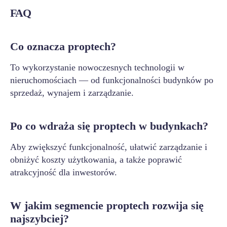
FAQ
Co oznacza proptech?
To wykorzystanie nowoczesnych technologii w
nieruchomościach — od funkcjonalności budynków po
sprzedaż, wynajem i zarządzanie.
Po co wdraża się proptech w budynkach?
Aby zwiększyć funkcjonalność, ułatwić zarządzanie i
obniżyć koszty użytkowania, a także poprawić
atrakcyjność dla inwestorów.
W jakim segmencie proptech rozwija się
najszybciej?