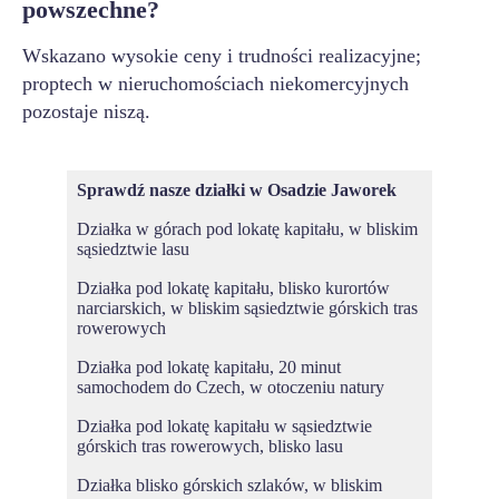
powszechne?
Wskazano wysokie ceny i trudności realizacyjne;
proptech w nieruchomościach niekomercyjnych
pozostaje niszą.
Sprawdź nasze działki w
Osadzie Jaworek
Działka w górach pod lokatę kapitału, w bliskim
sąsiedztwie lasu
Działka pod lokatę kapitału, blisko kurortów
narciarskich, w bliskim sąsiedztwie górskich tras
rowerowych
Działka pod lokatę kapitału, 20 minut
samochodem do Czech, w otoczeniu natury
Działka pod lokatę kapitału w sąsiedztwie
górskich tras rowerowych, blisko lasu
Działka blisko górskich szlaków, w bliskim