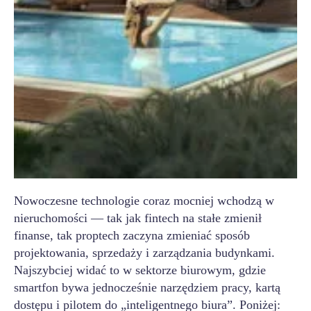
Nowoczesne technologie coraz mocniej wchodzą w
nieruchomości — tak jak fintech na stałe zmienił
finanse, tak proptech zaczyna zmieniać sposób
projektowania, sprzedaży i zarządzania budynkami.
Najszybciej widać to w sektorze biurowym, gdzie
smartfon bywa jednocześnie narzędziem pracy, kartą
dostępu i pilotem do „inteligentnego biura”. Poniżej: