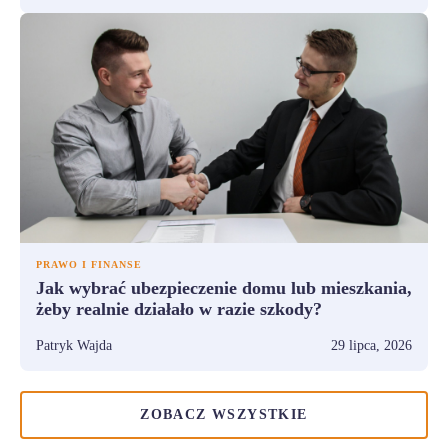
PRAWO I FINANSE
Jak wybrać ubezpieczenie domu lub mieszkania,
żeby realnie działało w razie szkody?
Patryk Wajda
29 lipca, 2026
ZOBACZ WSZYSTKIE