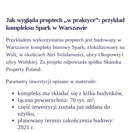
Jak wygląda proptech „w praktyce”: przykład
kompleksu Spark w Warszawie
Przykładem wykorzystania proptech jest budowany w
Warszawie kompleks biurowy Spark, zlokalizowany na
Woli, w okolicach Alei Solidarności, ulicy Okopowej i
ulicy Wolskiej. Za projekt odpowiada spółka Skanska
Property Poland.
Parametry inwestycji opisane w materiale:
kompleks ma składać się z kilku budynków,
łączna powierzchnia: 70 tys. m²,
część inwestycji została już oddana do
użytku,
planowany termin zakończenia budowy:
2021 r.