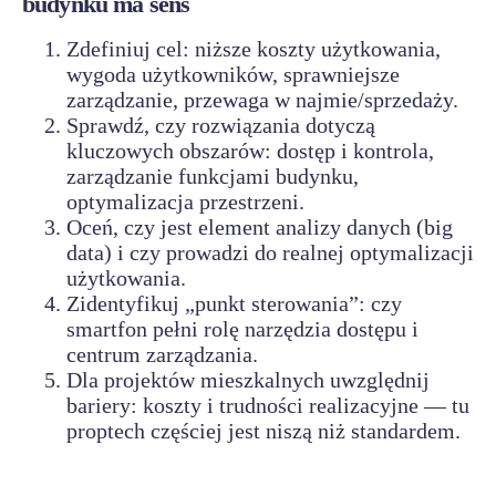
budynku ma sens
Zdefiniuj cel: niższe koszty użytkowania,
wygoda użytkowników, sprawniejsze
zarządzanie, przewaga w najmie/sprzedaży.
Sprawdź, czy rozwiązania dotyczą
kluczowych obszarów: dostęp i kontrola,
zarządzanie funkcjami budynku,
optymalizacja przestrzeni.
Oceń, czy jest element analizy danych (big
data) i czy prowadzi do realnej optymalizacji
użytkowania.
Zidentyfikuj „punkt sterowania”: czy
smartfon pełni rolę narzędzia dostępu i
centrum zarządzania.
Dla projektów mieszkalnych uwzględnij
bariery: koszty i trudności realizacyjne — tu
proptech częściej jest niszą niż standardem.