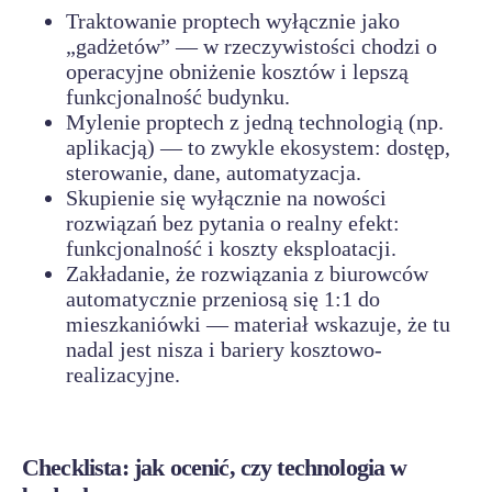
Traktowanie proptech wyłącznie jako
„gadżetów” — w rzeczywistości chodzi o
operacyjne obniżenie kosztów i lepszą
funkcjonalność budynku.
Mylenie proptech z jedną technologią (np.
aplikacją) — to zwykle ekosystem: dostęp,
sterowanie, dane, automatyzacja.
Skupienie się wyłącznie na nowości
rozwiązań bez pytania o realny efekt:
funkcjonalność i koszty eksploatacji.
Zakładanie, że rozwiązania z biurowców
automatycznie przeniosą się 1:1 do
mieszkaniówki — materiał wskazuje, że tu
nadal jest nisza i bariery kosztowo-
realizacyjne.
Checklista: jak ocenić, czy technologia w