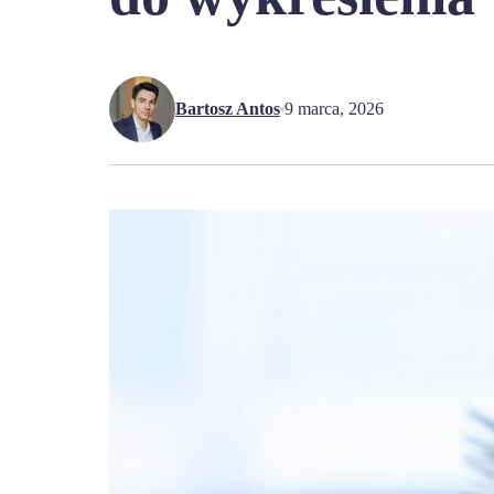
Bartosz Antos
9 marca, 2026