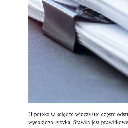
Hipoteka w księdze wieczystej często ods
wysokiego ryzyka. Stawką jest prawidłowe 